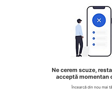
Ne cerem scuze, resta
acceptă momentan 
Încearcă din nou mai tâ